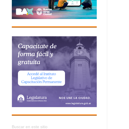
Buscar en este sitio