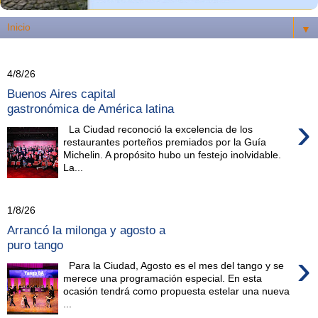
▼
4/8/26
Buenos Aires capital
gastronómica de América latina
›
La Ciudad reconoció la excelencia de los
restaurantes porteños premiados por la Guía
Michelin. A propósito hubo un festejo inolvidable.
La...
1/8/26
Arrancó la milonga y agosto a
puro tango
›
Para la Ciudad, Agosto es el mes del tango y se
merece una programación especial. En esta
ocasión tendrá como propuesta estelar una nueva
...