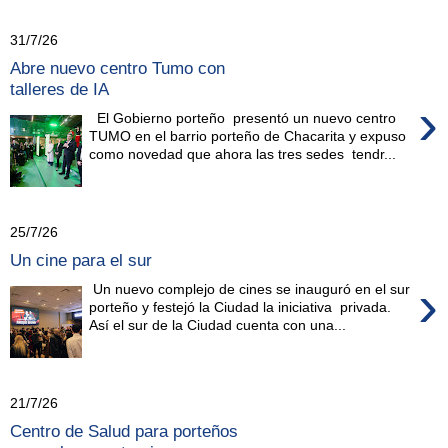
31/7/26
Abre nuevo centro Tumo con
talleres de IA
›
El Gobierno porteño presentó un nuevo centro
TUMO en el barrio porteño de Chacarita y expuso
como novedad que ahora las tres sedes tendr...
25/7/26
Un cine para el sur
›
Un nuevo complejo de cines se inauguró en el sur
porteño y festejó la Ciudad la iniciativa privada.
Así el sur de la Ciudad cuenta con una...
21/7/26
Centro de Salud para porteños