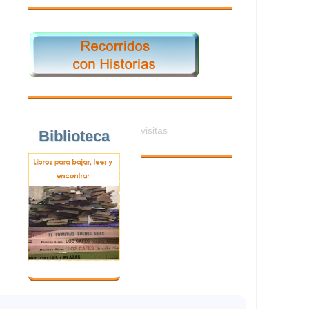
visitas
Biblioteca