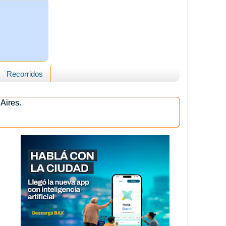
Recorridos
Aires.