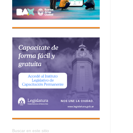
Buscar en este sitio