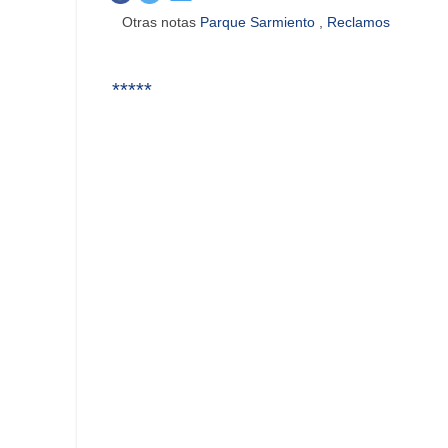
Otras notas
Parque Sarmiento
,
Reclamos
*****