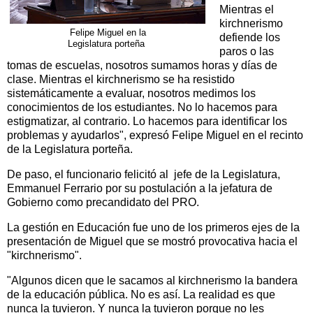
Mientras el
kirchnerismo
Felipe Miguel en la
defiende los
Legislatura porteña
paros o las
tomas de escuelas, nosotros sumamos horas y días de
clase. Mientras el kirchnerismo se ha resistido
sistemáticamente a evaluar, nosotros medimos los
conocimientos de los estudiantes. No lo hacemos para
estigmatizar, al contrario. Lo hacemos para identificar los
problemas y ayudarlos", expresó Felipe Miguel en el recinto
de la Legislatura porteña.
De paso, el funcionario felicitó al jefe de la Legislatura,
Emmanuel Ferrario por su postulación a la jefatura de
Gobierno como precandidato del PRO.
La gestión en Educación fue uno de los primeros ejes de la
presentación de Miguel que se mostró provocativa hacia el
"kirchnerismo".
"Algunos dicen que le sacamos al kirchnerismo la bandera
de la educación pública. No es así. La realidad es que
nunca la tuvieron. Y nunca la tuvieron porque no les