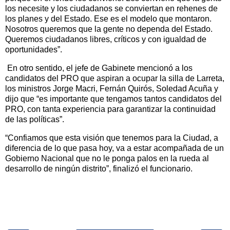
los necesite y los ciudadanos se conviertan en rehenes de
los planes y del Estado. Ese es el modelo que montaron.
Nosotros queremos que la gente no dependa del Estado.
Queremos ciudadanos libres, críticos y con igualdad de
oportunidades”.
En otro sentido, el jefe de Gabinete mencionó a los
candidatos del PRO que aspiran a ocupar la silla de Larreta,
los ministros Jorge Macri, Fernán Quirós, Soledad Acuña y
dijo que “es importante que tengamos tantos candidatos del
PRO, con tanta experiencia para garantizar la continuidad
de las políticas”.
“Confiamos que esta visión que tenemos para la Ciudad, a
diferencia de lo que pasa hoy, va a estar acompañada de un
Gobierno Nacional que no le ponga palos en la rueda al
desarrollo de ningún distrito”, finalizó el funcionario.