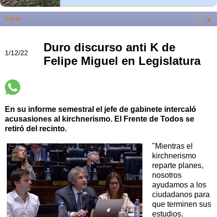
▼
Duro discurso anti K de
1/12/22
Felipe Miguel en Legislatura
En su informe semestral el jefe de gabinete intercaló
acusasiones al kirchnerismo. El Frente de Todos se
retiró del recinto.
"Mientras el
kirchnerismo
reparte planes,
nosotros
ayudamos a los
ciudadanos para
que terminen sus
estudios.