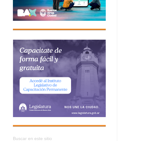
Buscar en este sitio