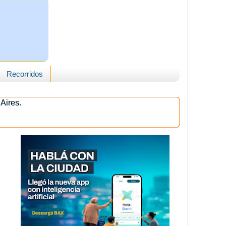
Recorridos
Aires.