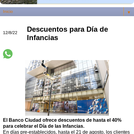
▼
Descuentos para Día de
12/8/22
Infancias
El Banco Ciudad ofrece descuentos de hasta el 40%
para celebrar el Día de las Infancias.
En días pre-establecidos, hasta el 21 de agosto, los clientes