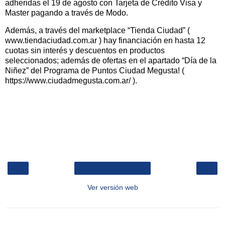
adheridas el 19 de agosto con Tarjeta de Crédito Visa y
Master pagando a través de Modo.
Además, a través del marketplace “Tienda Ciudad” (
www.tiendaciudad.com.ar ) hay financiación en hasta 12
cuotas sin interés y descuentos en productos
seleccionados; además de ofertas en el apartado “Día de la
Niñez” del Programa de Puntos Ciudad Megusta! (
https://www.ciudadmegusta.com.ar/ ).
‹
›
Inicio
Ver versión web