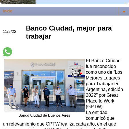
▼
Banco Ciudad, mejor para
11/3/22
trabajar
El Banco Ciudad
fue reconocido
como uno de “Los
Mejores Lugares
para Trabajar en
Argentina, edición
2022” por Great
Place to Work
(GPTW).
La entidad
Banco Ciudad de Buenos Aires
comunicó que
un relevamiento que GPTW realiza cada año, en el que