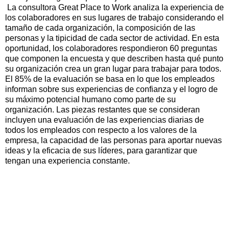
La consultora Great Place to Work analiza la experiencia de
los colaboradores en sus lugares de trabajo considerando el
tamaño de cada organización, la composición de las
personas y la tipicidad de cada sector de actividad. En esta
oportunidad, los colaboradores respondieron 60 preguntas
que componen la encuesta y que describen hasta qué punto
su organización crea un gran lugar para trabajar para todos.
El 85% de la evaluación se basa en lo que los empleados
informan sobre sus experiencias de confianza y el logro de
su máximo potencial humano como parte de su
organización. Las piezas restantes que se consideran
incluyen una evaluación de las experiencias diarias de
todos los empleados con respecto a los valores de la
empresa, la capacidad de las personas para aportar nuevas
ideas y la eficacia de sus líderes, para garantizar que
tengan una experiencia constante.