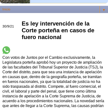
▼
Es ley intervención de la
30/9/21
Corte porteña en casos de
fuero nacional
Con votos de Juntos por el Cambio exclusivamente, la
Legislatura porteña aprobó hoy un proyecto de ampliación
de las facultades del Tribunal Superior de Justicia (TSJ), la
Corte del distrito, para que sea una instancia de apelación
en causas que, dentro de la geografía porteña, se tramitan
en fueros nacionales, ya que la totalidad de justicia no ha
sido traspasada al distrito. Compete, al fuero comercial, el
civil, el laboral y parte del penal, que tiene como última
instancia de apelación a la Corte Suprema de Justicia, de
acuerdo a los procedimientos nacionales. La novedad sería
que antes de llegar a la Corte Suprema, las causas podrían