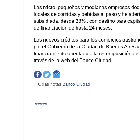
Las micro, pequeñas y medianas empresas dedic
locales de comidas y bebidas al paso y heladería
subsidiada, desde 23% , con destino para capit
de financiación de hasta 24 meses.
Los nuevos créditos para los comercios gastron
por el Gobierno de la Ciudad de Buenos Aires y
financiamiento orientado a la recomposición del 
través de la web del Banco Ciudad.
Otras notas
Banco Ciudad
*****