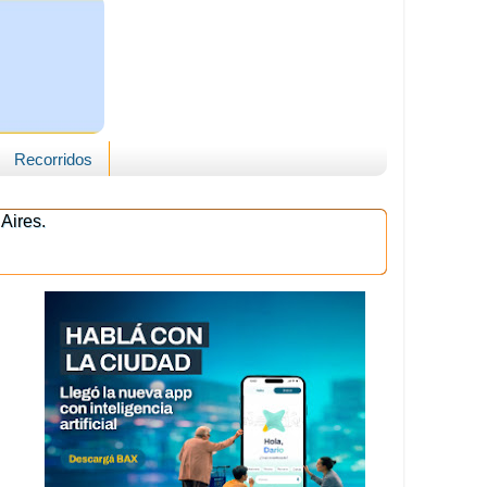
Recorridos
Aires.