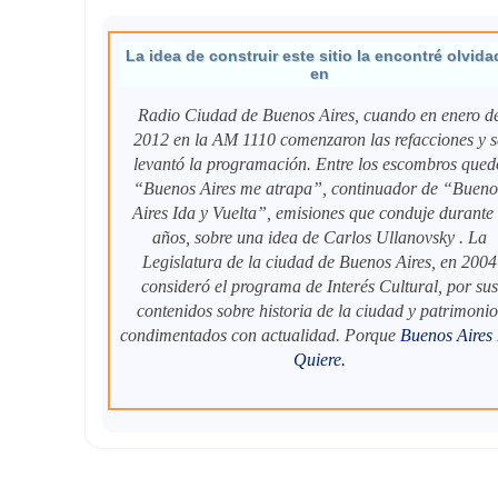
La idea de construir este sitio la encontré olvida
en
Radio Ciudad de Buenos Aires, cuando en enero d
2012 en la AM 1110 comenzaron las refacciones y s
levantó la programación. Entre los escombros qued
“Buenos Aires me atrapa”, continuador de “Bueno
Aires Ida y Vuelta”, emisiones que conduje durante
años, sobre una idea de Carlos Ullanovsky . La
Legislatura de la ciudad de Buenos Aires, en 2004
consideró el programa de Interés Cultural, por sus
contenidos sobre historia de la ciudad y patrimonio
condimentados con actualidad. Porque
Buenos Aires
Quiere
.