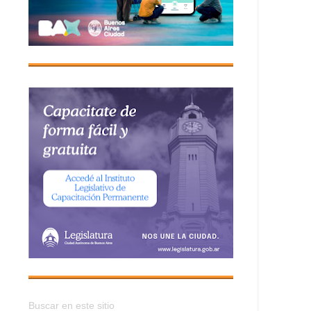
Buscar en este sitio