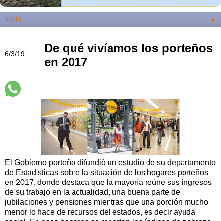
▼
De qué vivíamos los porteños
6/3/19
en 2017
El Gobierno porteño difundió un estudio de su departamento
de Estadísticas sobre la situación de los hogares porteños
en 2017, donde destaca que la mayoría reúne sus ingresos
de su trabajo en la actualidad, una buena parte de
jubilaciones y pensiones mientras que una porción mucho
menor lo hace de recursos del estados, es decir ayuda