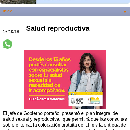
▼
Salud reproductiva
16/10/18
El jefe de Gobierno porteño presentó el plan integral de
salud sexual y reproductiva, que permitirá que las consultas
sobre el tema, la colocación gratuita del chip y la entrega de