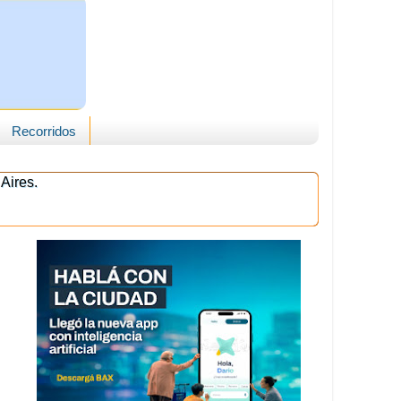
Recorridos
Aires.