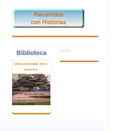
visitas
Biblioteca