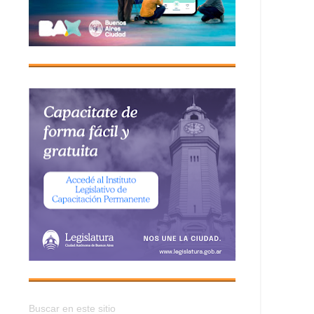
Buscar en este sitio