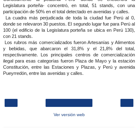
Legislatura porteña- concentró, en total, 51 stands, con una
participación de 50% en el total detectado en avenidas y calles.
La cuadra más perjudicada de toda la ciudad fue Perú al 0,
donde se relevaron 30 puestos. El segundo lugar fue para Perú al
100 (el edificio de la Legislatura porteña se ubica en Perú 130),
con 21 stands.
Los rubros más comercializados fueron Artesanías y Alimentos
y bebidas, que abarcaron el 31,8% y el 21,8% del total,
respectivamente. Los principales centros de comercialización
ilegal para esas categorías fueron Plaza de Mayo y la estación
Constitución, entre las Estaciones y Plazas, y Perú y avenida
Pueyrredón, entre las avenidas y calles.
‹
›
Inicio
Ver versión web