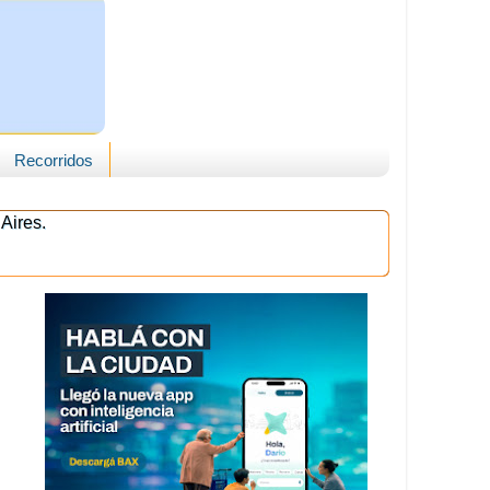
Recorridos
Aires.