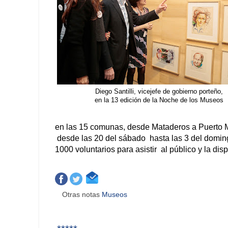
Diego Santilli, vicejefe de gobierno porteño,
en la 13 edición de la Noche de los Museos
en las 15 comunas, desde Mataderos a Puerto 
desde las 20 del sábado hasta las 3 del domingo,
1000 voluntarios para asistir al público y la di
Otras notas
Museos