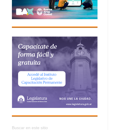
Buscar en este sitio