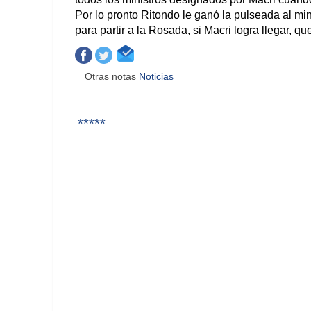
Por lo pronto Ritondo le ganó la pulseada al mi
para partir a la Rosada, si Macri logra llegar,
Otras notas
Noticias
*****