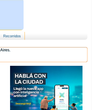
Recorridos
Aires.