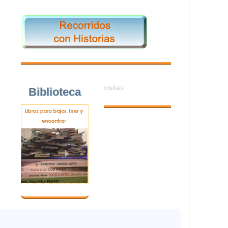
visitas
Biblioteca