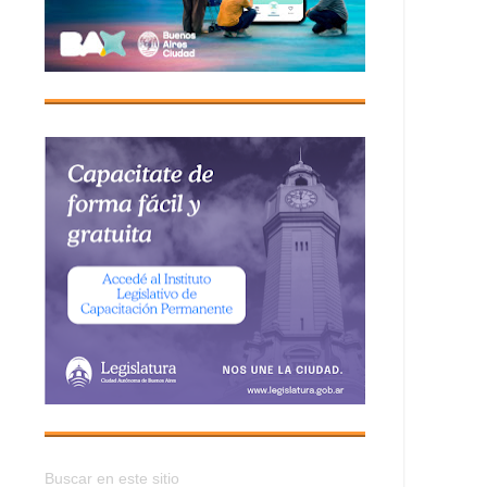
Buscar en este sitio