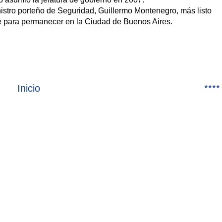
nistro porteño de Seguridad, Guillermo Montenegro, más listo
 que para permanecer en la Ciudad de Buenos Aires.
Inicio
****