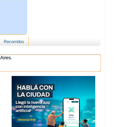
Recorridos
Aires.