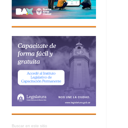
Buscar en este sitio