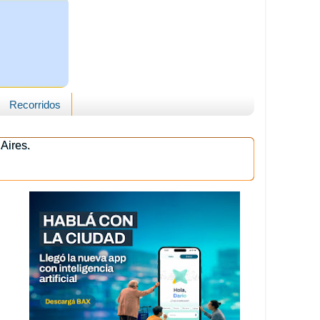
Recorridos
Aires.