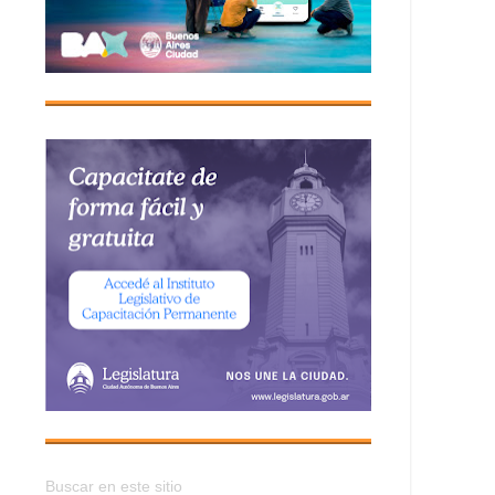
Buscar en este sitio