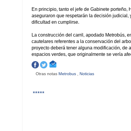
En principio, tanto el jefe de Gabinete porteño,
aseguraron que respetarán la decisión judicial,
dificultad en cumplirse.
La construcción del carril, apodado Metrobús, e
cautelares referentes a la conservación del arb
proyecto deberá tener alguna modificación, de a
espacios verdes, que originalmente se vería afe
Otras notas
Metrobus
,
Noticias
*****