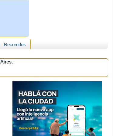
Recorridos
Aires.