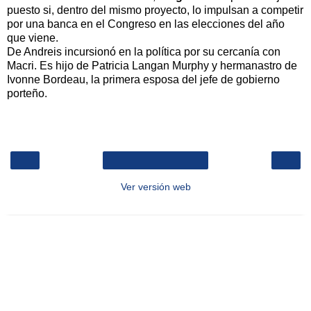
puesto si, dentro del mismo proyecto, lo impulsan a competir
por una banca en el Congreso en las elecciones del año
que viene.
De Andreis incursionó en la política por su cercanía con
Macri. Es hijo de Patricia Langan Murphy y hermanastro de
Ivonne Bordeau, la primera esposa del jefe de gobierno
porteño.
‹
›
Inicio
Ver versión web