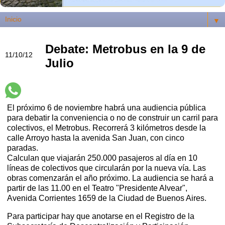
▼
Debate: Metrobus en la 9 de
11/10/12
Julio
El próximo 6 de noviembre habrá una audiencia pública
para debatir la conveniencia o no de construir un carril para
colectivos, el Metrobus. Recorrerá 3 kilómetros desde la
calle Arroyo hasta la avenida San Juan, con cinco
paradas.
Calculan que viajarán 250.000 pasajeros al día en 10
líneas de colectivos que circularán por la nueva vía. Las
obras comenzarán el año próximo. La audiencia se hará a
partir de las 11.00 en el Teatro "Presidente Alvear",
Avenida Corrientes 1659 de la Ciudad de Buenos Aires.
Para participar hay que anotarse en el Registro de la