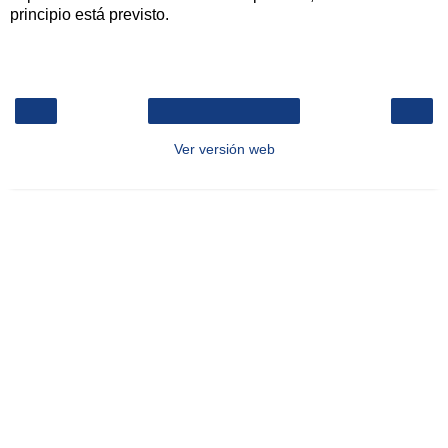
principio está previsto.
‹
›
Inicio
Ver versión web