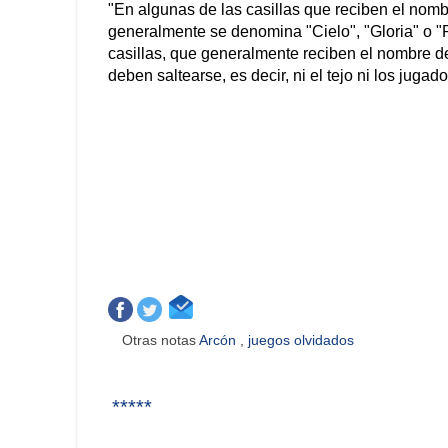
"En algunas de las casillas que reciben el nomb
generalmente se denomina "Cielo", "Gloria" o "
casillas, que generalmente reciben el nombre de
deben saltearse, es decir, ni el tejo ni los jug
Otras notas
Arcón
,
juegos olvidados
*****