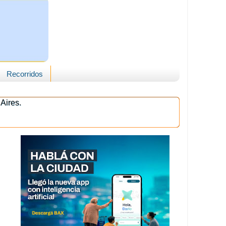
Recorridos
Aires.