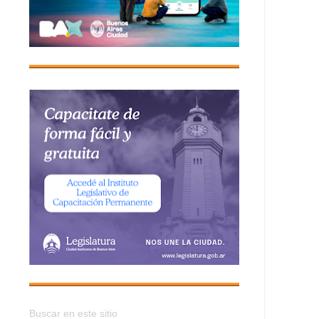
Buscar en este sitio