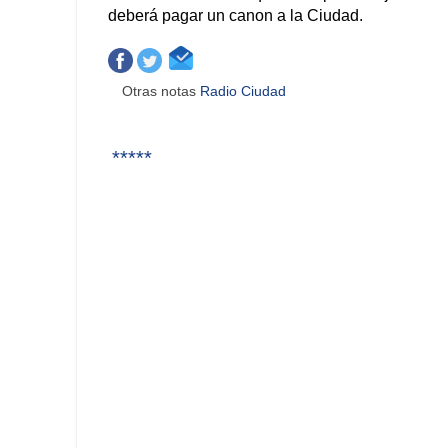
deberá pagar un canon a la Ciudad.
Otras notas
Radio Ciudad
*****