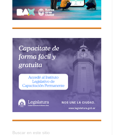
Buscar en este sitio