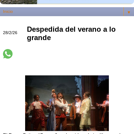
▼
Despedida del verano a lo
28/2/26
grande