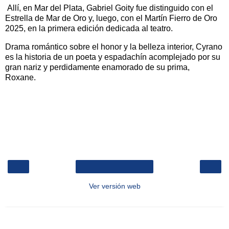
Allí, en Mar del Plata, Gabriel Goity fue distinguido con el
Estrella de Mar de Oro y, luego, con el Martín Fierro de Oro
2025, en la primera edición dedicada al teatro.
Drama romántico sobre el honor y la belleza interior, Cyrano
es la historia de un poeta y espadachín acomplejado por su
gran nariz y perdidamente enamorado de su prima,
Roxane.
‹
›
Inicio
Ver versión web