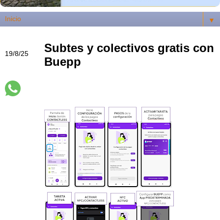
▼
Subtes y colectivos gratis con
19/8/25
Buepp