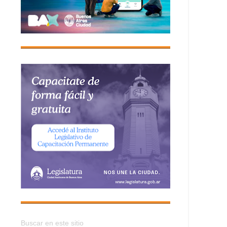
Buscar en este sitio