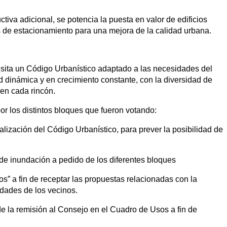
ctiva adicional, se potencia la puesta en valor de edificios
s de estacionamiento para una mejora de la calidad urbana.
sita un Código Urbanístico adaptado a las necesidades del
 dinámica y en crecimiento constante, con la diversidad de
 en cada rincón.
or los distintos bloques que fueron votando:
alización del Código Urbanístico, para prever la posibilidad de
de inundación a pedido de los diferentes bloques
” a fin de receptar las propuestas relacionadas con la
idades de los vecinos.
e la remisión al Consejo en el Cuadro de Usos a fin de