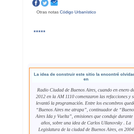
Otras notas
Código Urbanístico
*****
La idea de construir este sitio la encontré olvida
en
Radio Ciudad de Buenos Aires, cuando en enero d
2012 en la AM 1110 comenzaron las refacciones y s
levantó la programación. Entre los escombros qued
“Buenos Aires me atrapa”, continuador de “Bueno
Aires Ida y Vuelta”, emisiones que conduje durante
años, sobre una idea de Carlos Ullanovsky . La
Legislatura de la ciudad de Buenos Aires, en 2004