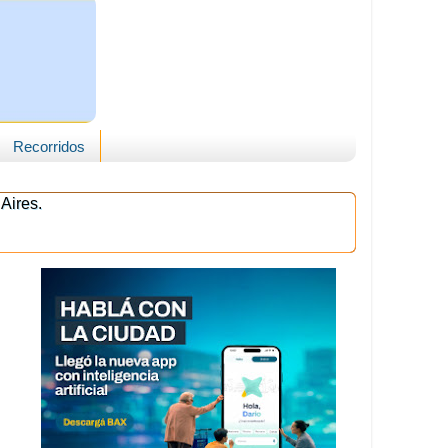
Recorridos
Aires.