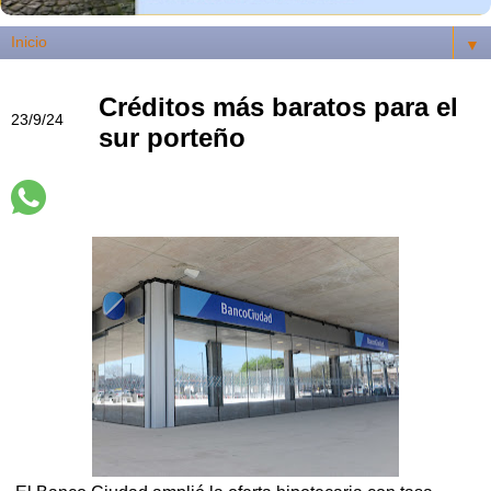
▼
Créditos más baratos para el
23/9/24
sur porteño