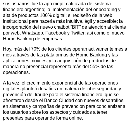
sus usuarios, fue la app mejor calificada del sistema
financiero argentino; la implementación del onboarding y
alta de productos 100% digital; el rediseño de la web
institucional para hacerla más intuitiva, ágil y accesible; la
incorporación del nuevo chatbot “BIT” de atención al cliente
por web, Whatsapp, Facebook y Twitter; así como el nuevo
Home Banking de empresas.
Hoy, más del 70% de los clientes operan activamente mes a
mes a través de las plataformas de Home Banking y las
aplicaciones móviles, y la adquisición de productos de
manera no presencial representa más del 55% de las
operaciones.
A la vez, el crecimiento exponencial de las operaciones
digitales planteó desafíos en materia de ciberseguridad y
prevención del fraude para el sistema financiero, que se
afrontaron desde el Banco Ciudad con nuevos desarrollos
en sistemas y campañas de prevención para concientizar a
los usuarios sobre los aspectos y cuidados a tener
presentes para operar de forma online.