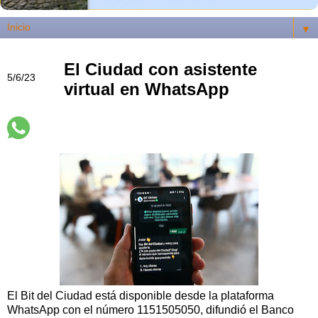
▼
El Ciudad con asistente
5/6/23
virtual en WhatsApp
El Bit del Ciudad está disponible desde la plataforma
WhatsApp con el número 1151505050, difundió el Banco