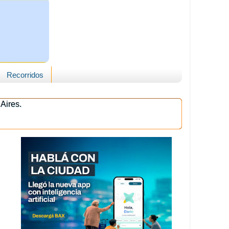
Recorridos
Aires.