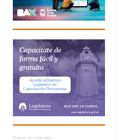
Buscar en este sitio