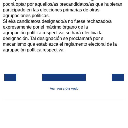
podrá optar por aquellos/as precandidatos/as que hubieran
participado en las elecciones primarias de otras
agrupaciones políticas.
Si el/a candidato/a designado/a no fuese rechazado/a
expresamente por el máximo órgano de la
agrupación política respectiva, se hará efectiva la
designación. Tal designación se proclamará por el
mecanismo que establezca el reglamento electoral de la
agrupación política respectiva.
‹
›
Inicio
Ver versión web