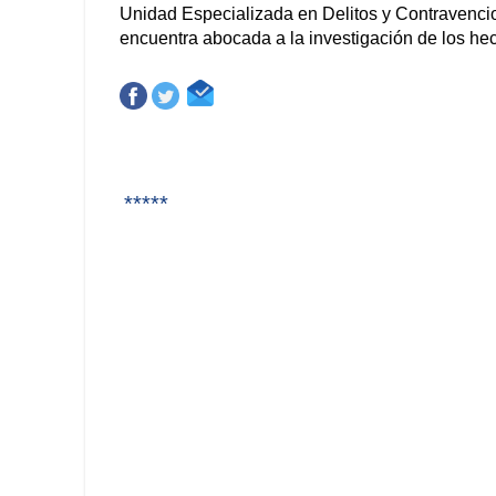
Unidad Especializada en Delitos y Contravencio
encuentra abocada a la investigación de los hec
*****