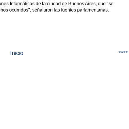
nes Informáticas de la ciudad de Buenos Aires, que "se
hos ocurridos", señalaron las fuentes parlamentarias.
Inicio
****