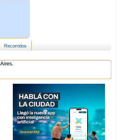
Recorridos
Aires.