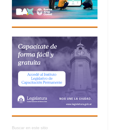
Buscar en este sitio