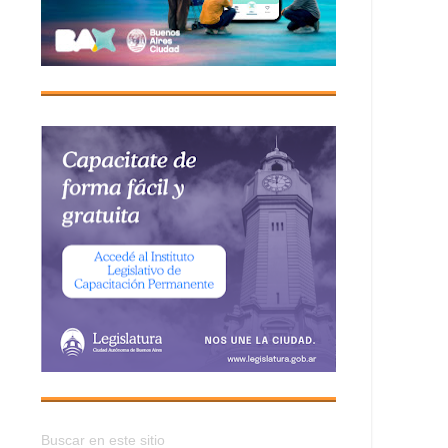
Buscar en este sitio