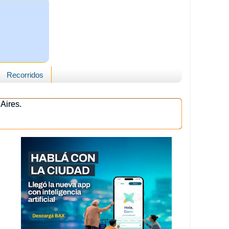
Recorridos
Aires.