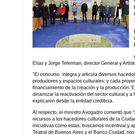
Elias y Jorge Telerman, director General y Artís
"El concurso integra y articula diversos hacedor
productores y espacios culturales; y cada proye
financiamiento de la creación y la producción. 
dinamizar la reactivación del sector cultural y a
explicaron desde la entidad crediticia.
Al respecto, el ministro Avogadro comentó que “
recursos a los hacedores culturales de la Ciudad
iniciativas como estas, buscamos incentivar y 
Teatral de Buenos Aires y el Banco Ciudad, no