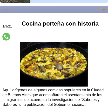
▼
Cocina porteña con historia
1/9/21
Aquí, orígenes de algunas comidas populares en la Ciudad
de Buenos Aires que acompañaron el asentamiento de los
inmigrantes, de acuerdo a la investigación de "Saberes y
Sabores" una publicación del Gobierno nacional.