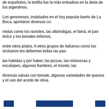
de españoles, la tortilla fue la más entradora en la dieta de
los argentinos.
Los genoveses, instalados en el hoy popular barrio de La
Boca, aportaron diversas co-
midas como los ravioles, las albóndigas, el fainá, el pan
dulce y los tomates rellenos,
entre otros platos. A otros grupos de italianos como los
sicilianos les debemos todas las pas-
tas habidas y por haber, las pizzas, las milanesas y
escalopes, algunos fiambres, el rissoto, las
diversas salsas con tomate, algunas variedades de quesos
y el uso del aceite de oliva.
‹
›
Inicio