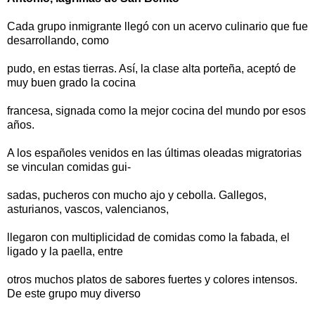
Cada grupo inmigrante llegó con un acervo culinario que fue
desarrollando, como
pudo, en estas tierras. Así, la clase alta porteña, aceptó de
muy buen grado la cocina
francesa, signada como la mejor cocina del mundo por esos
años.
A los españoles venidos en las últimas oleadas migratorias
se vinculan comidas gui-
sadas, pucheros con mucho ajo y cebolla. Gallegos,
asturianos, vascos, valencianos,
llegaron con multiplicidad de comidas como la fabada, el
ligado y la paella, entre
otros muchos platos de sabores fuertes y colores intensos.
De este grupo muy diverso