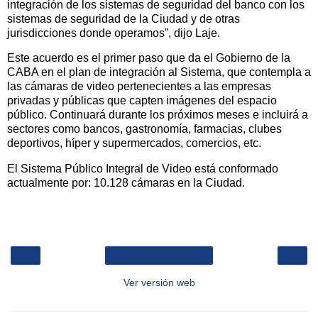
integración de los sistemas de seguridad del banco con los
sistemas de seguridad de la Ciudad y de otras
jurisdicciones donde operamos”, dijo Laje.
Este acuerdo es el primer paso que da el Gobierno de la
CABA en el plan de integración al Sistema, que contempla a
las cámaras de video pertenecientes a las empresas
privadas y públicas que capten imágenes del espacio
público. Continuará durante los próximos meses e incluirá a
sectores como bancos, gastronomía, farmacias, clubes
deportivos, híper y supermercados, comercios, etc.
El Sistema Público Integral de Video está conformado
actualmente por: 10.128 cámaras en la Ciudad.
‹
›
Inicio
Ver versión web