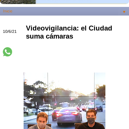
▼
Videovigilancia: el Ciudad
10/6/21
suma cámaras