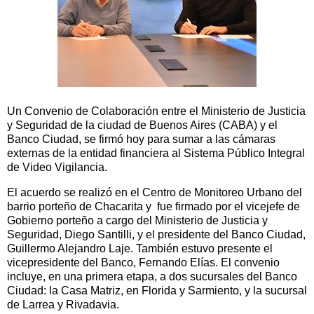
Un Convenio de Colaboración entre el Ministerio de Justicia
y Seguridad de la ciudad de Buenos Aires (CABA) y el
Banco Ciudad, se firmó hoy para sumar a las cámaras
externas de la entidad financiera al Sistema Público Integral
de Video Vigilancia.
El acuerdo se realizó en el Centro de Monitoreo Urbano del
barrio porteño de Chacarita y fue firmado por el vicejefe de
Gobierno porteño a cargo del Ministerio de Justicia y
Seguridad, Diego Santilli, y el presidente del Banco Ciudad,
Guillermo Alejandro Laje. También estuvo presente el
vicepresidente del Banco, Fernando Elías. El convenio
incluye, en una primera etapa, a dos sucursales del Banco
Ciudad: la Casa Matriz, en Florida y Sarmiento, y la sucursal
de Larrea y Rivadavia.