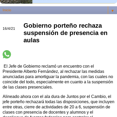
▼
Gobierno porteño rechaza
16/4/21
suspensión de presencia en
aulas
El Jefe de Gobierno reclamó un encuentro con el
Presidente Alberto Fernández, al rechazar las medidas
anunciadas para amortiguar la pandemia, con las cuales no
coincide del todo, especialmente en cuanto a la suspensión
de las clases presenciales.
Alineado ahora con el ala dura de Juntos por el Cambio, el
jefe porteño rechazará todas las disposiciones, que incluyen
entre otras, cierre de actividades de 20 a 6, suspensión de
clases con presencia de docentes y alumnos y el