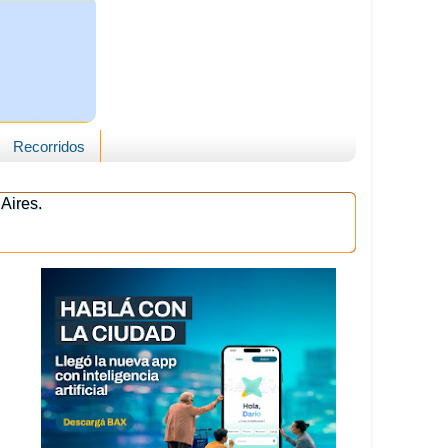
Recorridos
Aires.