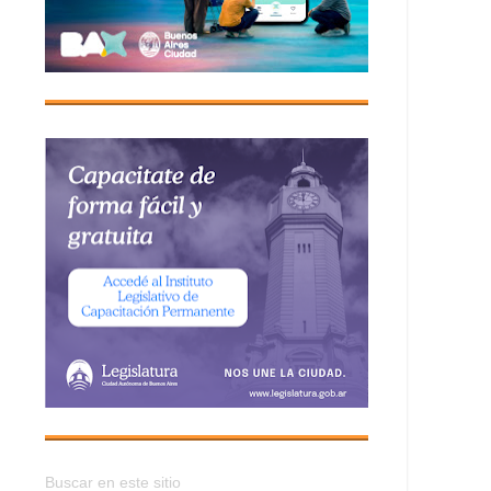
Buscar en este sitio