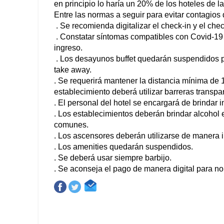
en principio lo haría un 20% de los hoteles de l
Entre las normas a seguir para evitar contagios 
. Se recomienda digitalizar el check-in y el che
. Constatar síntomas compatibles con Covid-19 
ingreso.
. Los desayunos buffet quedarán suspendidos pe
take away.
. Se requerirá mantener la distancia mínima de 
establecimiento deberá utilizar barreras trans
. El personal del hotel se encargará de brindar 
. Los establecimientos deberán brindar alcohol 
comunes.
. Los ascensores deberán utilizarse de manera i
. Los amenities quedarán suspendidos.
. Se deberá usar siempre barbijo.
. Se aconseja el pago de manera digital para no