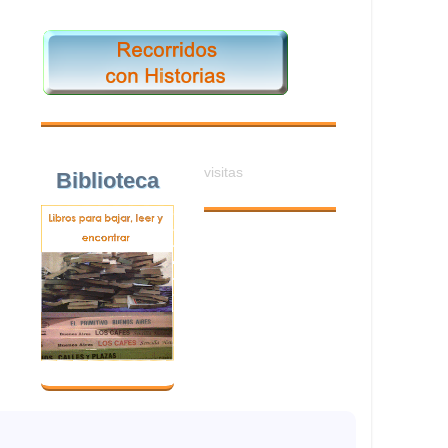
visitas
Biblioteca