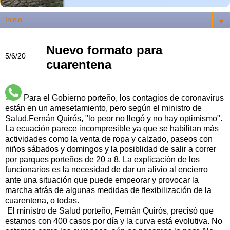
▼
Nuevo formato para
5/6/20
cuarentena
Para el Gobierno porteño, los contagios de coronavirus
están en un amesetamiento, pero según el ministro de
Salud,Fernán Quirós, "lo peor no llegó y no hay optimismo".
La ecuación parece incompresible ya que se habilitan más
actividades como la venta de ropa y calzado, paseos con
niños sábados y domingos y la posiblidad de salir a correr
por parques porteños de 20 a 8. La explicación de los
funcionarios es la necesidad de dar un alivio al encierro
ante una situación que puede empeorar y provocar la
marcha atrás de algunas medidas de flexibilización de la
cuarentena, o todas.
El ministro de Salud porteño, Fernán Quirós, precisó que
estamos con 400 casos por día y la curva está evolutiva. No