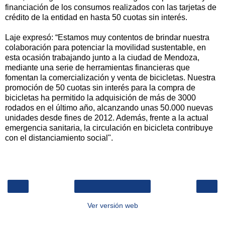
financiación de los consumos realizados con las tarjetas de
crédito de la entidad en hasta 50 cuotas sin interés.
Laje expresó: “Estamos muy contentos de brindar nuestra
colaboración para potenciar la movilidad sustentable, en
esta ocasión trabajando junto a la ciudad de Mendoza,
mediante una serie de herramientas financieras que
fomentan la comercialización y venta de bicicletas. Nuestra
promoción de 50 cuotas sin interés para la compra de
bicicletas ha permitido la adquisición de más de 3000
rodados en el último año, alcanzando unas 50.000 nuevas
unidades desde fines de 2012. Además, frente a la actual
emergencia sanitaria, la circulación en bicicleta contribuye
con el distanciamiento social".
‹
›
Inicio
Ver versión web