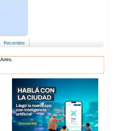
Recorridos
Aires.