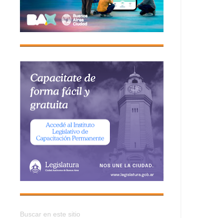
Buscar en este sitio