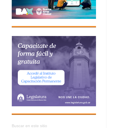
Buscar en este sitio