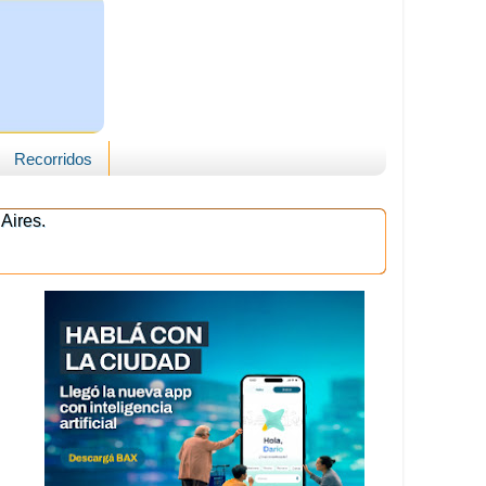
Recorridos
Aires.