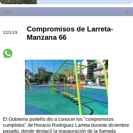
▼
Compromisos de Larreta-
12/1/19
Manzana 66
El Gobierno porteño dio a conocer los "compromisos
cumplidos" de Horacio Rodriguez Larreta durante diciembre
pasado, donde destacó la inauguración de la llamada