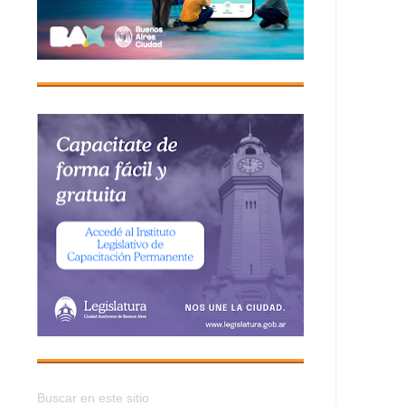
Buscar en este sitio