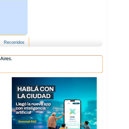
Recorridos
Aires.