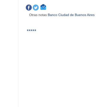
Otras notas
Banco Ciudad de Buenos Aires
*****