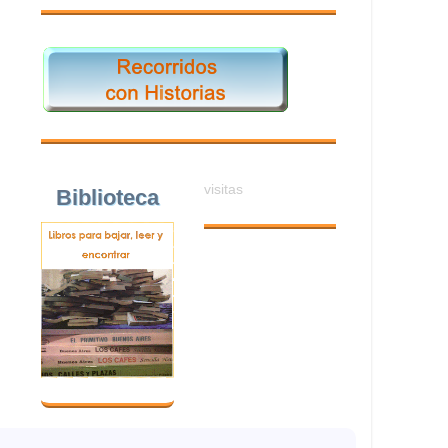
visitas
Biblioteca