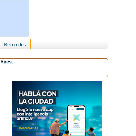
Recorridos
Aires.