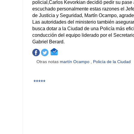
policial,Carlos Kevorkian decidió pedir su pase a
escuchado personalmente estas razones el Jefe 
de Justicia y Seguridad, Martín Ocampo, agrade
Las autoridades del ministerio también asegurar
busca dotar a la Ciudad de una Policía más efic
conducción del equipo liderado por el Secretar
Gabriel Berard.
Otras notas
martín Ocampo
,
Policía de la Ciudad
*****