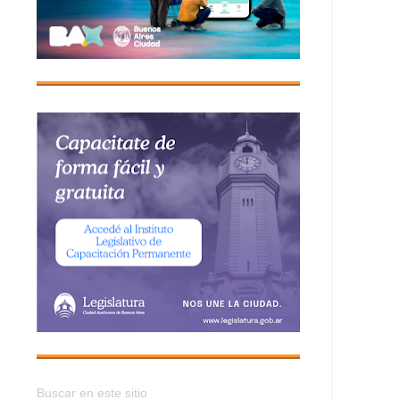
Buscar en este sitio