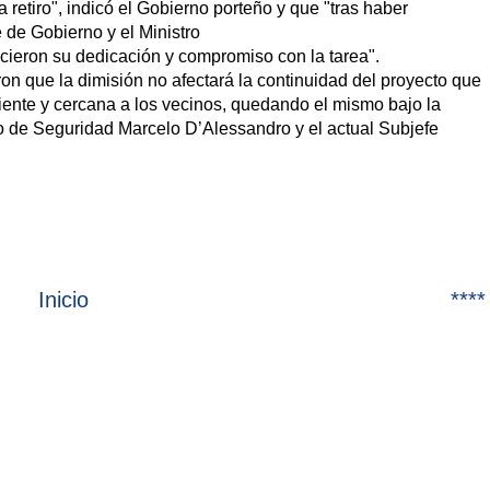
 retiro", indicó el Gobierno porteño y que "tras haber
de Gobierno y el Ministro
cieron su dedicación y compromiso con la tarea".
on que la dimisión no afectará la continuidad del proyecto que
iente y cercana a los vecinos, quedando el mismo bajo la
io de Seguridad Marcelo D’Alessandro y el actual Subjefe
Inicio
****