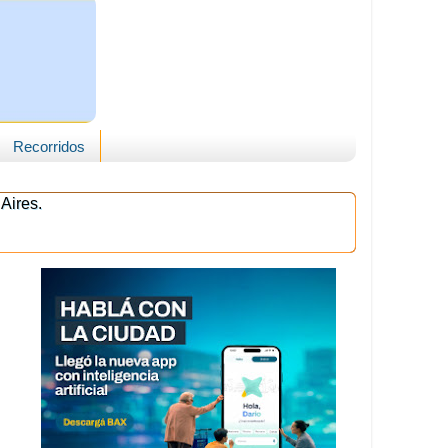
Recorridos
Aires.