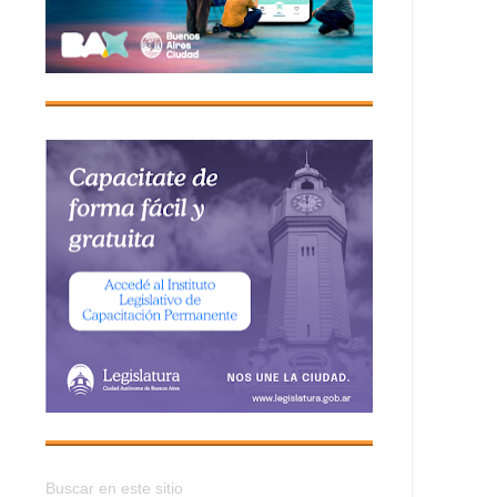
Buscar en este sitio