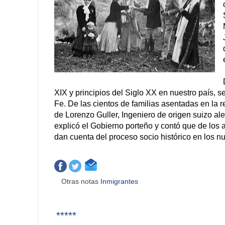
XIX y principios del Siglo XX en nuestro país, 
Fe. De las cientos de familias asentadas en la 
de Lorenzo Guller, Ingeniero de origen suizo ale
explicó el Gobierno porteño y contó que de los
dan cuenta del proceso socio histórico en los nue
Otras notas
Inmigrantes
*****