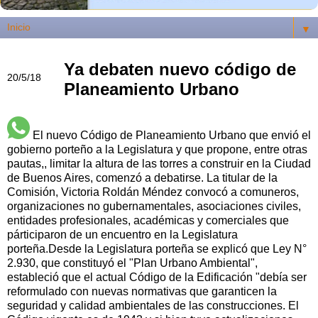
▼
Ya debaten nuevo código de
20/5/18
Planeamiento Urbano
El nuevo Código de Planeamiento Urbano que envió el
gobierno porteño a la Legislatura y que propone, entre otras
pautas,, limitar la altura de las torres a construir en la Ciudad
de Buenos Aires, comenzó a debatirse. La titular de la
Comisión, Victoria Roldán Méndez convocó a comuneros,
organizaciones no gubernamentales, asociaciones civiles,
entidades profesionales, académicas y comerciales que
párticiparon de un encuentro en la Legislatura
porteña.Desde la Legislatura porteña se explicó que Ley N°
2.930, que constituyó el "Plan Urbano Ambiental",
estableció que el actual Código de la Edificación "debía ser
reformulado con nuevas normativas que garanticen la
seguridad y calidad ambientales de las construcciones. El