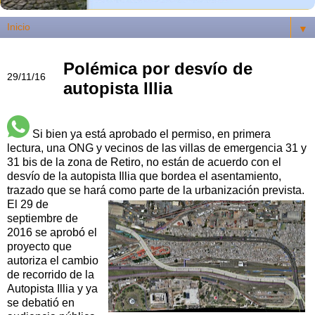
▼
Polémica por desvío de
29/11/16
autopista Illia
Si bien ya está aprobado el permiso, en primera
lectura, una ONG y vecinos de las villas de emergencia 31 y
31 bis de la zona de Retiro, no están de acuerdo con el
desvío de la autopista Illia que bordea el asentamiento,
trazado que se hará como parte de la urbanización prevista.
El 29 de
septiembre de
2016 se aprobó el
proyecto que
autoriza el cambio
de recorrido de la
Autopista Illia y ya
se debatió en