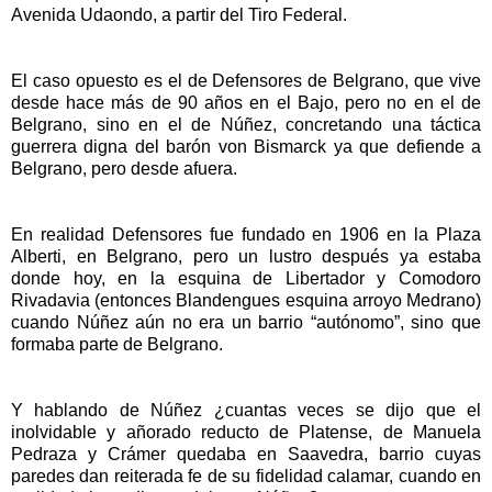
Avenida Udaondo, a partir del Tiro Federal.
El caso opuesto es el de Defensores de Belgrano, que vive
desde hace más de 90 años en el Bajo, pero no en el de
Belgrano, sino en el de Núñez, concretando una táctica
guerrera digna del barón von Bismarck ya que defiende a
Belgrano, pero desde afuera.
En realidad Defensores fue fundado en 1906 en la Plaza
Alberti, en Belgrano, pero un lustro después ya estaba
donde hoy, en la esquina de Libertador y Comodoro
Rivadavia (entonces Blandengues esquina arroyo Medrano)
cuando Núñez aún no era un barrio “autónomo”, sino que
formaba parte de Belgrano.
Y hablando de Núñez ¿cuantas veces se dijo que el
inolvidable y añorado reducto de Platense, de Manuela
Pedraza y Crámer quedaba en Saavedra, barrio cuyas
paredes dan reiterada fe de su fidelidad calamar, cuando en