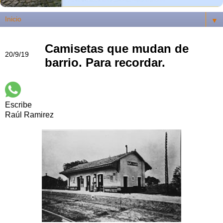
▼
Camisetas que mudan de
20/9/19
barrio. Para recordar.
Escribe
Raúl Ramirez