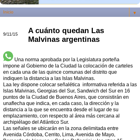
▼
A cuánto quedan Las
9/11/15
Malvinas argentinas
Una norma aprobada por la Legislatura porteña
impone al Gobierno de la Ciudad la colocación de carteles
en cada una de las quince comunas del distrito que
indiquen la distancia a las Islas Malvinas.
Laa ley dispone colocar señalética informativa referida a las
Islas Malvinas, Georgias del Sur, Sandwich del Sur en 16
puntos de la Ciudad de Buenos Aires, que consistirán en
unaflecha que indica, en cada caso, la dirección y la
distancia a la que se encuentra desde el lugar de su
emplazamiento, con respecto al área más cercana al
archipiélago del Atlántico Sur.
Las señales se ubicarán en la zona delimitada entre
Avenida Córdoba, Cerrito, Lima, Avenida de Mayo,