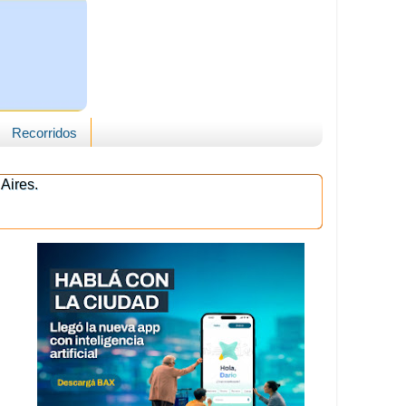
Recorridos
Aires.