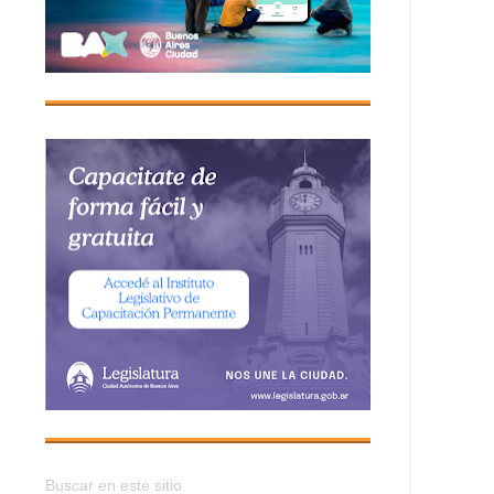
Buscar en este sitio