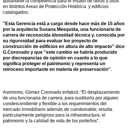
quitándole la competencia para el visado de obras y usos
en distritos Areas de Protección Histórica y edificios
catalogados.
"Esta Gerencia está a cargo desde hace más de 15 años
por la arquitecta Susana Mesquida, una funcionaria de
carrera de reconocida idoneidad técnica y, conocida por
su rigurosidad para evaluar los proyecto de
construcción de edificios en altura de alto impacto" dice
G.Coronado y que "este cambio se habría producido
por discrepancias de opinión en cuanto a lo que
significa proteger el patrimonio y representa un
retroceso importante en materia de preservación".
Asimismo, Gòmez Coronado enfatizó: “El desplazamiento
de una funcionaria de carrera, para sustituirla por alguien
condescendiente y flexible a los requerimientos del
mercado inmobiliario además de cuestionable, resulta
particularmente peligroso para la infraestructura, el
patrimonio y la calidad de vida de los porteños”.