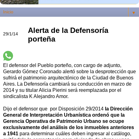
▼
Alerta de la Defensoría
29/1/14
porteña
El defensor del Pueblo porteño, con cargo de adjunto,
Gerardo Gómez Coronado alertó sobre la desprotección que
sufrirá el patrimonio arquitectónico de la Ciudad de Buenos
Aires. La Defensoría cambiará su conducción en marzo de
2014 y su titular Alicia Pierini será reemplazada por el
sindicalista K Alejandro Amor.
Dijo el defensor que por Disposición 29/2014
la Dirección
General de Interpretación Urbanística ordenó que la
Gerencia Operativa de Patrimonio Urbano se ocupe
exclusivamente del análisis de los inmuebles anteriores
a 1941
para determinar cuáles deben ingresar al catálogo,